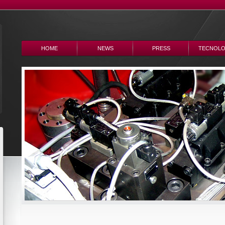
HOME
NEWS
PRESS
TECNOLO