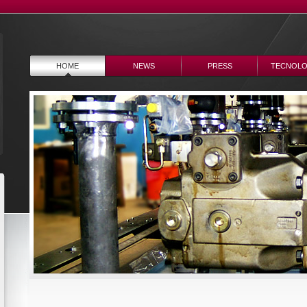
HOME
NEWS
PRESS
TECNOLO