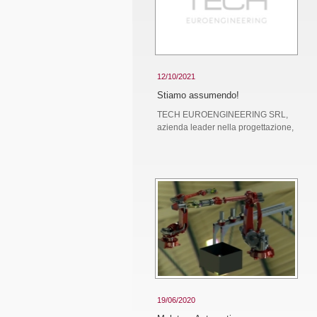
12/10/2021
Stiamo assumendo!
TECH EUROENGINEERING SRL,
azienda leader nella progettazione,
19/06/2020