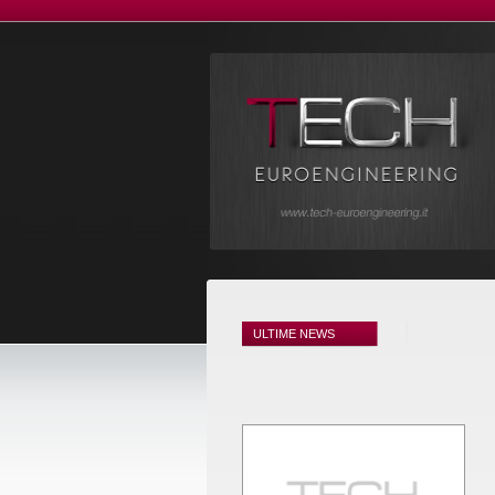
ULTIME NEWS